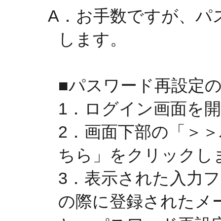
A．お手数ですが、パ
します。
■パスワード再設定
1．ログイン画面を
2．画面下部の「＞
ちら」をクリックし
3．表示された入力
の際に登録されたメ