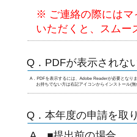
※ ご連絡の際にはマ
いただくと、スムー
Q．PDFが表示されな
A．PDFを表示するには、Adobe Readerが必要となり
お持ちでない方は右記アイコンからインストール(無
Q．本年度の申請を取
A．■提出前の場合