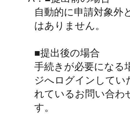
自動的に申請対象外
はありません。
■提出後の場合
手続きが必要になる
ジへログインしてい
れているお問い合わ
す。