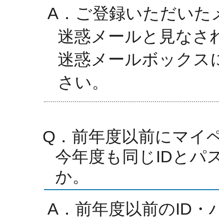
A．ご登録いただいた
迷惑メールと見なさ
迷惑メールボックス
さい。
Q．前年度以前にマイ
今年度も同じIDとパ
か。
A．前年度以前のID