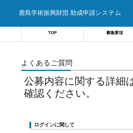
鹿島学術振興財団 助成申請システム
TOP
募集要項
よくあるご質問
公募内容に関する詳細
確認ください。
ログインに関して