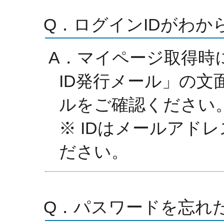
Q．ログインIDがわか
A．マイページ取得時
ID発行メール」の文
ルをご確認ください
※ IDはメールアド
ださい。
Q．パスワードを忘れ