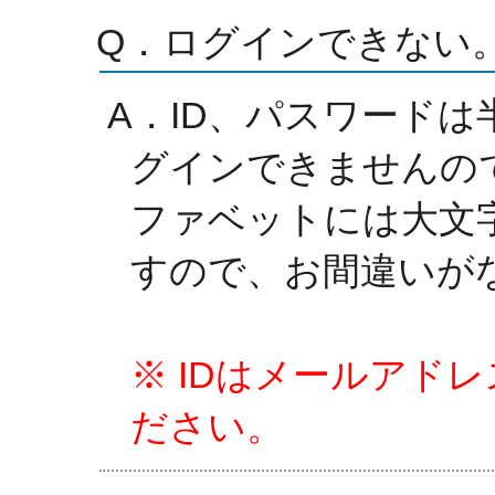
Q．ログインできない
A．ID、パスワード
グインできませんの
ファベットには大文
すので、お間違いが
※ IDはメールアド
ださい。