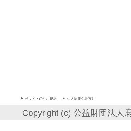
当サイトの利用規約
個人情報保護方針
Copyright (c) 公益財団法人鹿島