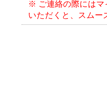
※ ご連絡の際にはマ
いただくと、スムー