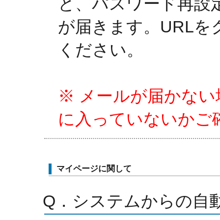
と、パスワード再設
が届きます。URL
ください。
※ メールが届かな
に入っていないかご
マイページに関して
Q．システムからの自