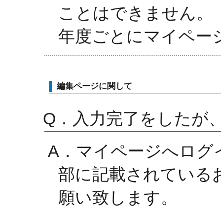
ことはできません。
年度ごとにマイペー
編集ページに関して
Q．入力完了をしたが
A．マイページへログ
部に記載されている
願い致します。